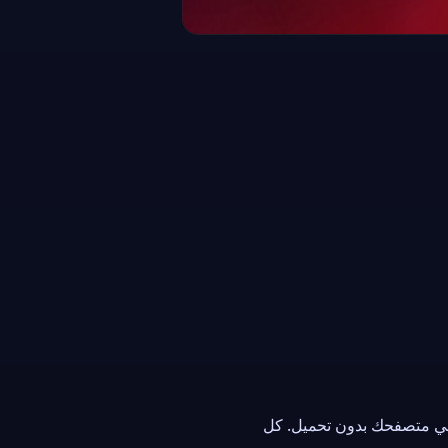
Plane Fly Zone
اشرة في متصفحك بدون تحميل. كل