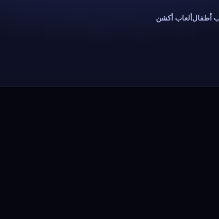
ب أطفال
ألعاب أكشن