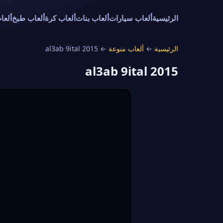
الرئيسية
ألعاب سيارات
ألعاب بنات
ألعاب كرة
ألعاب طبخ
ألعا
الرئيسية
←
ألعاب منوعة
←
al3ab 9ital 2015
al3ab 9ital 2015