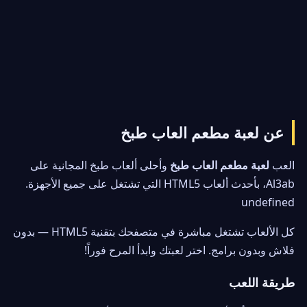
عن لعبة مطعم العاب طبخ
العب
لعبة مطعم العاب طبخ
وأحلى ألعاب طبخ المجانية على
Al3ab، بأحدث ألعاب HTML5 التي تشتغل على جميع الأجهزة.
undefined
كل الألعاب تشتغل مباشرة في متصفحك بتقنية HTML5 — بدون
فلاش وبدون برامج. اختر لعبتك وابدأ المرح فوراً!
طريقة اللعب