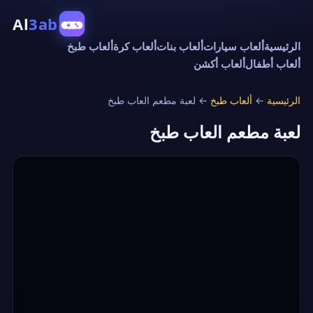
Al
3ab
الرئيسية
ألعاب سيارات
ألعاب بنات
ألعاب كرة
ألعاب طبخ
ألعاب أطفال
ألعاب أكشن
الرئيسية
←
ألعاب طبخ
←
لعبة مطعم العاب طبخ
لعبة مطعم العاب طبخ