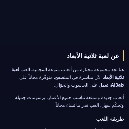
عن لعبة ثلاتية الأبعاد
هنا تجد مجموعة مختارة من ألعاب منوعة المجانية. العب
لعبة
ثلاتية الأبعاد
الآن مباشرة في المتصفح. متوفّرة مجاناً على
Al3ab
، تعمل على الحاسوب والجوّال.
ألعاب جديدة وممتعة تناسب جميع الأعمار، برسومات جميلة
وتحكّم سهل. العب قدر ما تشاء مجاناً.
طريقة اللعب