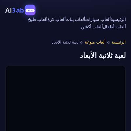
Al
3ab
الرئيسية
ألعاب سيارات
ألعاب بنات
ألعاب كرة
ألعاب طبخ
ألعاب أطفال
ألعاب أكشن
الرئيسية
←
ألعاب منوعة
←
لعبة ثلاتية الأبعاد
لعبة ثلاتية الأبعاد