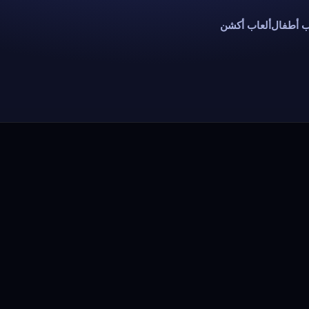
ب أطفال
ألعاب أكشن