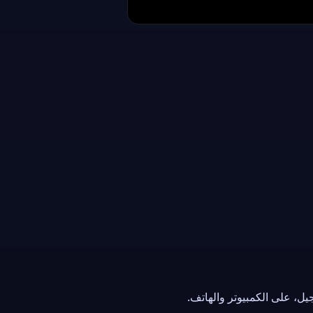
Super Car Parking
ل، على الكمبيوتر والهاتف.