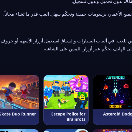
Al
، بدون تحميل وبدون تسجيل.
يع الأعمار، برسومات جميلة وتحكّم سهل. العب قدر ما تشاء مجاناً.
Skate Duo Runner
Escape Police for
Asteroid Dod
Brainrots