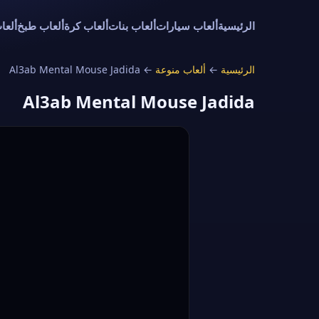
الرئيسية
ألعاب سيارات
ألعاب بنات
ألعاب كرة
ألعاب طبخ
ألعا
الرئيسية
←
ألعاب منوعة
←
Al3ab Mental Mouse Jadida
Al3ab Mental Mouse Jadida