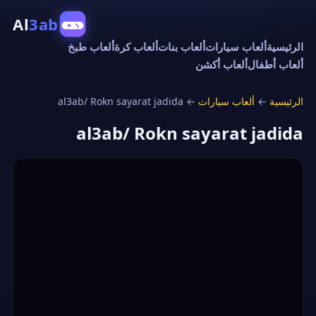
Al
3ab
الرئيسية
ألعاب سيارات
ألعاب بنات
ألعاب كرة
ألعاب طبخ
ألعاب أطفال
ألعاب أكشن
الرئيسية
←
ألعاب سيارات
←
al3ab/ Rokn sayarat jadida
al3ab/ Rokn sayarat jadida