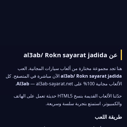
عن al3ab/ Rokn sayarat jadida
هنا تجد مجموعة مختارة من ألعاب سيارات المجانية. العب
al3ab/ Rokn sayarat jadida
الآن مباشرة في المتصفح. كل
الألعاب مجانية 100% على
— al3ab-sayarat.net.
Al3ab
حدّثنا الألعاب القديمة بنسخ HTML5 حديثة تعمل على الهاتف
والكمبيوتر، استمتع بتجربة سلسة وسريعة.
طريقة اللعب