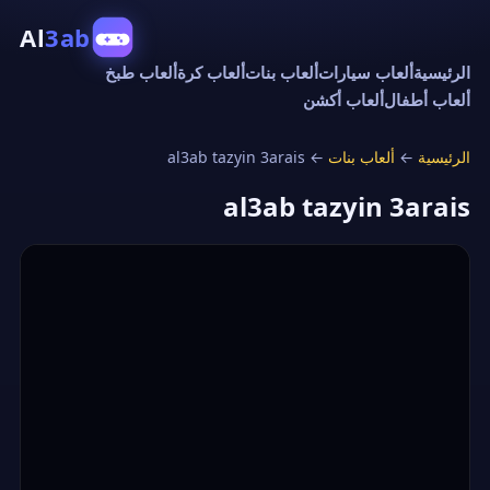
Al
3ab
الرئيسية
ألعاب سيارات
ألعاب بنات
ألعاب كرة
ألعاب طبخ
ألعاب أطفال
ألعاب أكشن
الرئيسية
←
ألعاب بنات
←
al3ab tazyin 3arais
al3ab tazyin 3arais