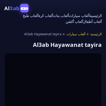
Al
3ab
الرئيسية
ألعاب سيارات
ألعاب بنات
ألعاب كرة
ألعاب طبخ
ألعاب أطفال
ألعاب أكشن
الرئيسية
←
ألعاب سيارات
←
Al3ab Hayawanat tayira
Al3ab Hayawanat tayira