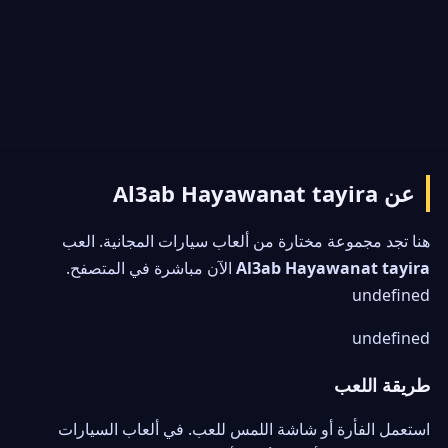
عن Al3ab Hayawanat tayira
هنا تجد مجموعة مختارة من ألعاب سيارات المجانية. العب
Al3ab Hayawanat tayira
الآن مباشرة في المتصفح.
undefined
undefined
طريقة اللعب
استعمل الفأرة أو شاشة اللمس للعب. في ألعاب السيارات