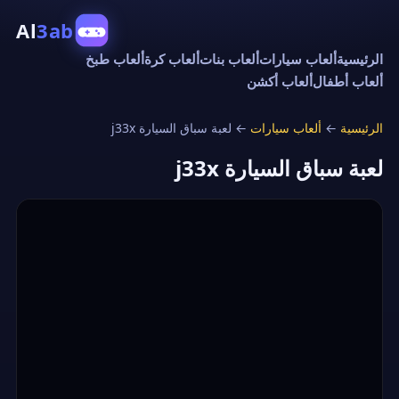
Al
3ab
الرئيسية
ألعاب سيارات
ألعاب بنات
ألعاب كرة
ألعاب طبخ
ألعاب أطفال
ألعاب أكشن
الرئيسية
←
ألعاب سيارات
←
لعبة سباق السيارة j33x
لعبة سباق السيارة j33x