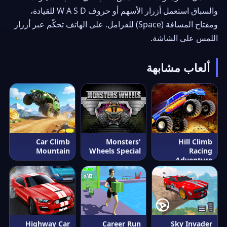
والسباق استعمل أزرار الأسهم أو حروف W A S D للقيادة،
ومفتاح المسافة (Space) للفرامل. على الهاتف تحكّم عبر أزرار
اللمس على الشاشة.
ألعاب مشابهة
Car Climb
Monsters'
Hill Climb
Mountain
Wheels Special
Racing
Adventure
Highway Car
Career Run
Sky Invader