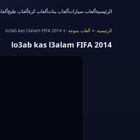
الرئيسية
ألعاب سيارات
ألعاب بنات
ألعاب كرة
ألعاب طبخ
ألعا
الرئيسية
←
ألعاب منوعة
←
lo3ab kas l3alam FIFA 2014
lo3ab kas l3alam FIFA 2014