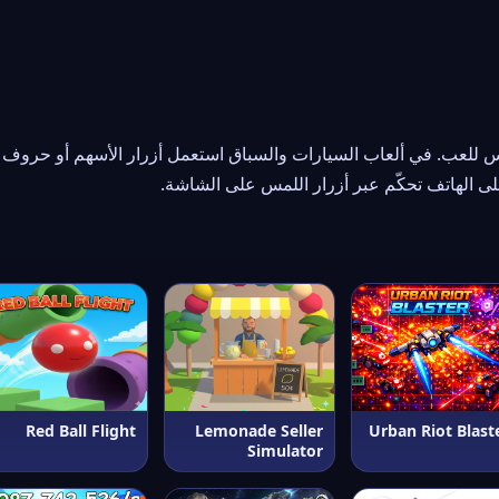
Red Ball Flight
Lemonade Seller
Urban Riot Blast
Simulator