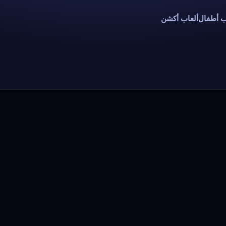
ب أطفال
ألعاب أكشن