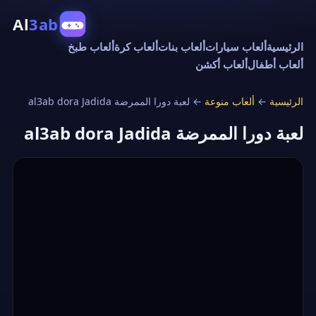
Al
3ab
الرئيسية
ألعاب سيارات
ألعاب بنات
ألعاب كرة
ألعاب طبخ
ألعاب أطفال
ألعاب أكشن
الرئيسية
←
ألعاب منوعة
←
لعبة دورا الممرضة al3ab dora Jadida
لعبة دورا الممرضة al3ab dora Jadida