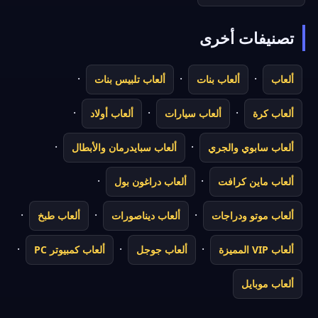
تصنيفات أخرى
·
·
·
ألعاب
ألعاب بنات
ألعاب تلبيس بنات
·
·
·
ألعاب كرة
ألعاب سيارات
ألعاب أولاد
·
·
ألعاب سابوي والجري
ألعاب سبايدرمان والأبطال
·
·
ألعاب ماين كرافت
ألعاب دراغون بول
·
·
·
ألعاب موتو ودراجات
ألعاب ديناصورات
ألعاب طبخ
·
·
·
ألعاب VIP المميزة
ألعاب جوجل
ألعاب كمبيوتر PC
ألعاب موبايل