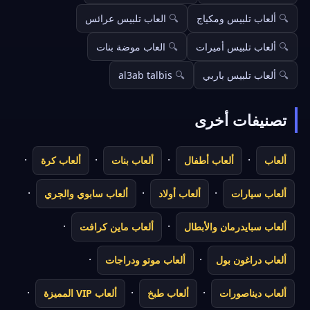
ألعاب تلبيس ومكياج
العاب تلبيس عرائس
ألعاب تلبيس أميرات
العاب موضة بنات
ألعاب تلبيس باربي
al3ab talbis
تصنيفات أخرى
·
·
·
·
ألعاب
ألعاب أطفال
ألعاب بنات
ألعاب كرة
·
·
·
ألعاب سيارات
ألعاب أولاد
ألعاب سابوي والجري
·
·
ألعاب سبايدرمان والأبطال
ألعاب ماين كرافت
·
·
ألعاب دراغون بول
ألعاب موتو ودراجات
·
·
·
ألعاب ديناصورات
ألعاب طبخ
ألعاب VIP المميزة