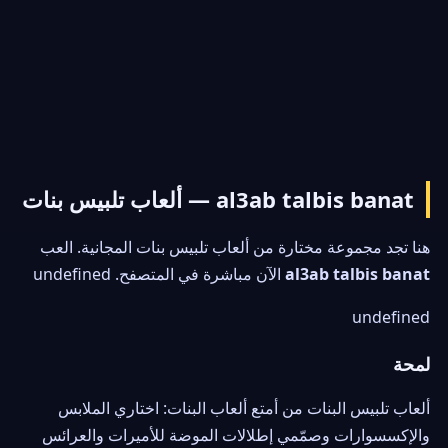
al3ab talbis banat — ألعاب تلبيس بنات
هنا تجد مجموعة مختارة من ألعاب تلبيس بنات المجانية. العب
al3ab talbis banat
الآن مباشرة في المتصفح. undefined
undefined
لمحة
ألعاب تلبيس البنات من أمتع ألعاب البنات: اختاري الملابس
والإكسسوارات وصمّمي إطلالات الموضة للأميرات والعرائس