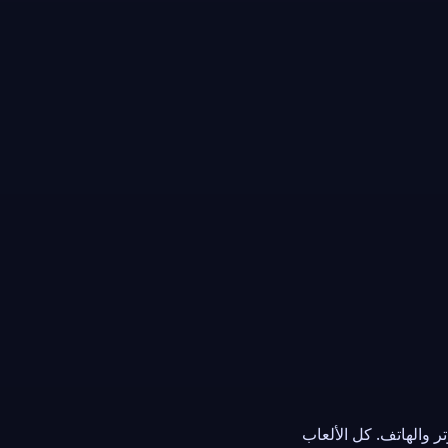
كمبيوتر والهاتف. كل الألعاب