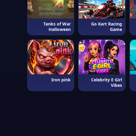
Tanks of War
Go Kart Racing
Halloween
Game
Iron pink
Celebrity E Girl
Vibes