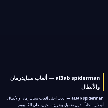
al3ab spiderman — ألعاب سبايدرمان
والأبطال
al3ab spiderman
— العب أحلى ألعاب سبايدرمان والأبطال
أونلاين مجاناً، بدون تحميل وبدون تسجيل، على الكمبيوتر