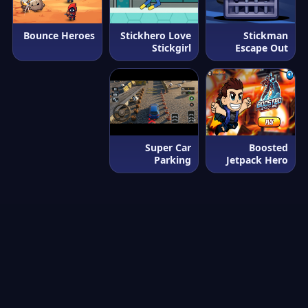
Bounce Heroes
Stickhero Love
Stickman
Stickgirl
Escape Out
Super Car
Boosted
Parking
Jetpack Hero