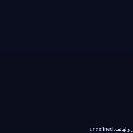
 undefined