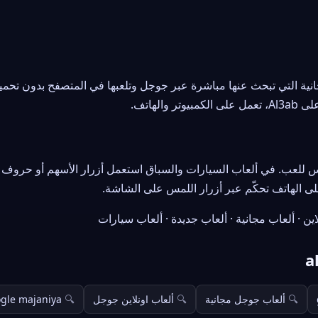
انية التي تبحث عنها مباشرة عبر جوجل وتلعبها في المتصفح بدون تح
والهاتف.
اين · ألعاب مجانية · ألعاب جديدة · ألعاب سيارات
ألعاب جوجل مجانية
ألعاب اونلاين جوجل
ogle majaniya